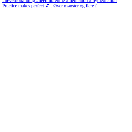
Practice makes perfect 💕 . Øver mønster og flere f