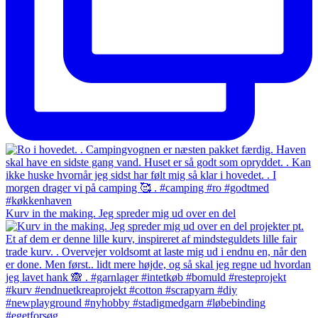
Kurv in the making. Jeg spreder mig ud over en del