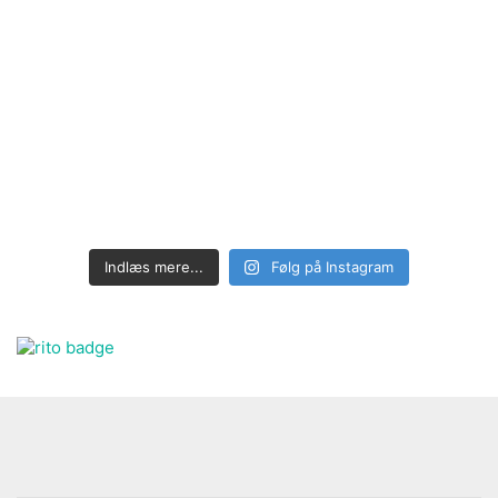
Indlæs mere...
Følg på Instagram