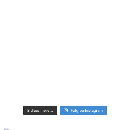
Indlæs mere...
Følg på Instagram