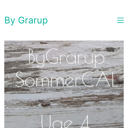
By Grarup