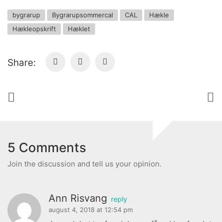
bygrarup
Bygrarupsommercal
CAL
Hækle
Hækleopskrift
Hæklet
Share:
5 Comments
Join the discussion and tell us your opinion.
Ann Risvang
reply
august 4, 2018 at 12:54 pm