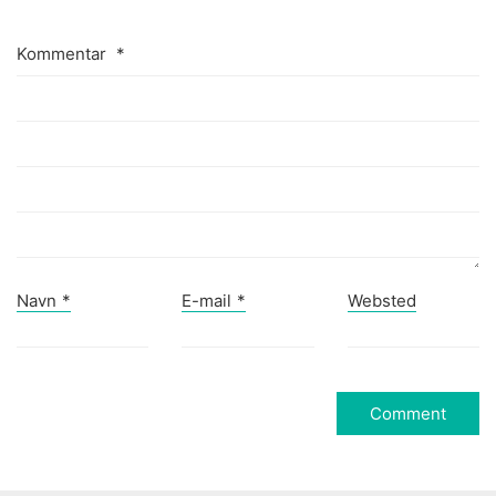
Kommentar
*
Navn
*
E-mail
*
Websted