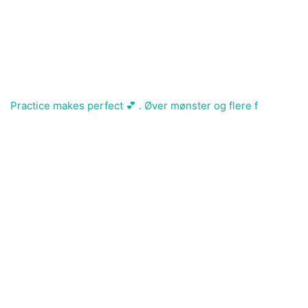
Practice makes perfect 💕 . Øver mønster og flere f