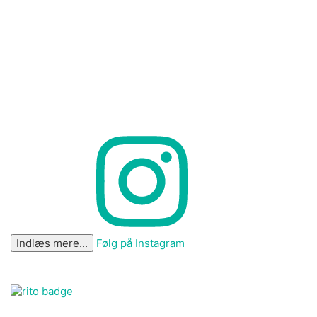
Indlæs mere...
Følg på Instagram