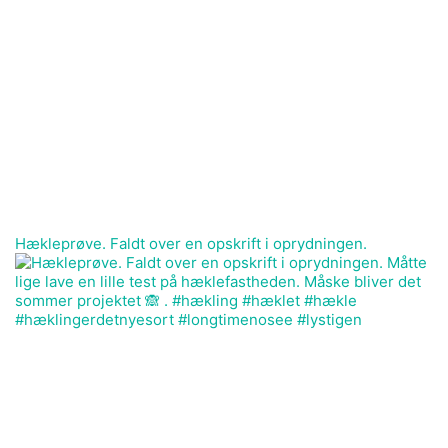
Hækleprøve. Faldt over en opskrift i oprydningen.