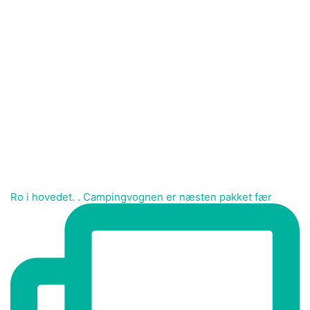
Ro i hovedet. . Campingvognen er næsten pakket fær