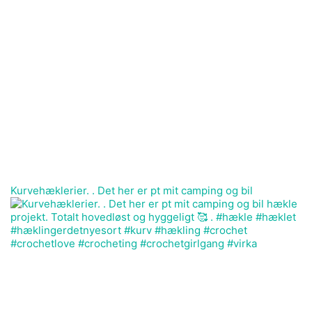
Kurvehæklerier. . Det her er pt mit camping og bil