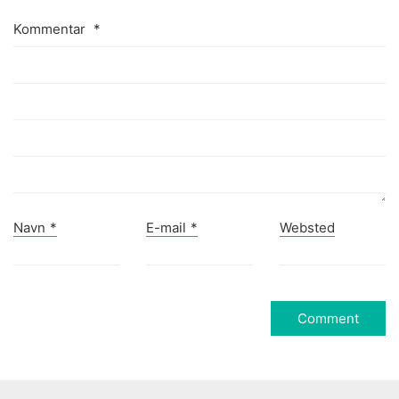
Kommentar
*
Navn
*
E-mail
*
Websted