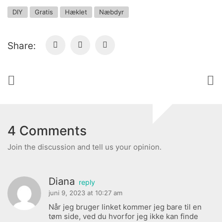
DIY
Gratis
Hæklet
Næbdyr
Share:
4 Comments
Join the discussion and tell us your opinion.
Diana
reply
juni 9, 2023 at 10:27 am
Når jeg bruger linket kommer jeg bare til en
tøm side, ved du hvorfor jeg ikke kan finde