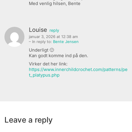
Med venlig hilsen, Bente
Louise
reply
januar 3, 2026 at 12:38 am
– In reply to:
Bente Jensen
Underligt 🙂
Kan godt komme ind på den.
Virker det her link:
https://www.innerchildcrochet.com/patterns/pe
t_platypus.php
Leave a reply