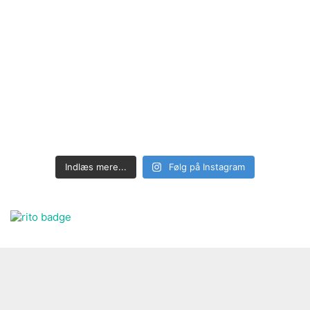
Indlæs mere...
Følg på Instagram