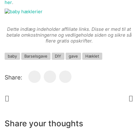
her
.
Dette indlæg indeholder affiliate links. Disse er med til at
betale omkostningerne og vedligeholde siden og sikre så
flere gratis opskrifter.
baby
Barselsgave
DIY
gave
Hæklet
Share:
Share your thoughts