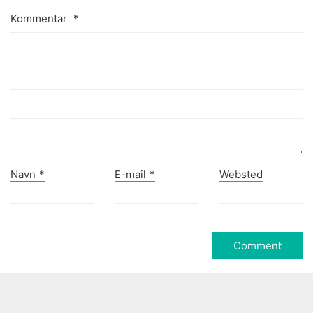
Kommentar
*
Navn
*
E-mail
*
Websted