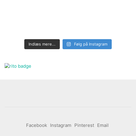
Indlæs mere...
Følg på Instagram
Facebook
Instagram
Pinterest
Email