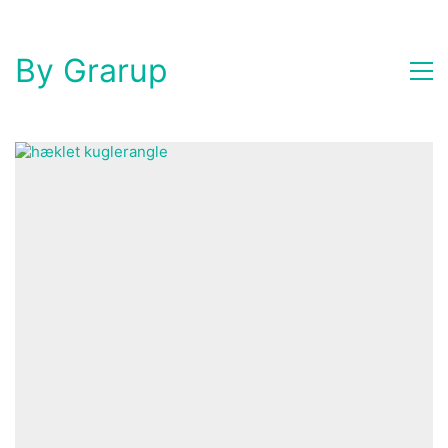
By Grarup