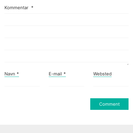
Kommentar
*
Navn
*
E-mail
*
Websted