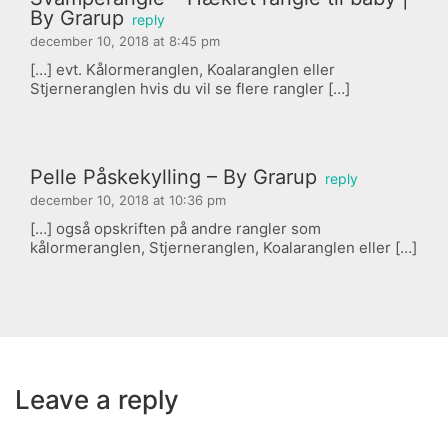
By Grarup
reply
december 10, 2018 at 8:45 pm
[…] evt. Kålormeranglen, Koalaranglen eller
Stjerneranglen hvis du vil se flere rangler […]
Pelle Påskekylling – By Grarup
reply
december 10, 2018 at 10:36 pm
[…] også opskriften på andre rangler som
kålormeranglen, Stjerneranglen, Koalaranglen eller […]
Leave a reply