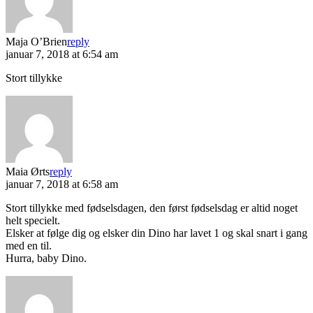
Maja O’Brien
reply
januar 7, 2018 at 6:54 am
Stort tillykke
Maia Ørts
reply
januar 7, 2018 at 6:58 am
Stort tillykke med fødselsdagen, den først fødselsdag er altid noget
helt specielt.
Elsker at følge dig og elsker din Dino har lavet 1 og skal snart i gang
med en til.
Hurra, baby Dino.