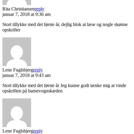
Rita Christiansen
reply
januar 7, 2018 at 9:36 am
Stort tillykke med det første år, dejlig blok at læse og nogle skønne
opskrifter
Lene Fuglsbjerg
reply
januar 7, 2018 at 9:43 am
Stort tillykke med det første år Jeg kunne godt tænke mig at vinde
opskriften på barnevognskæden
Lene Fuglsbjerg
reply