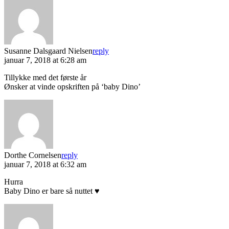
Susanne Dalsgaard Nielsen
reply
januar 7, 2018 at 6:28 am
Tillykke med det første år
Ønsker at vinde opskriften på ‘baby Dino’
Dorthe Cornelsen
reply
januar 7, 2018 at 6:32 am
Hurra
Baby Dino er bare så nuttet ♥️