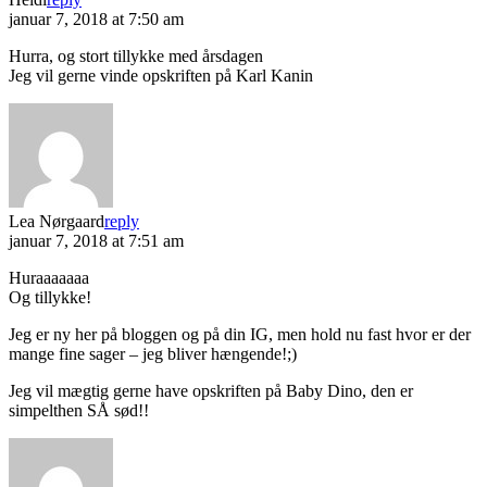
januar 7, 2018 at 7:50 am
Hurra, og stort tillykke med årsdagen
Jeg vil gerne vinde opskriften på Karl Kanin
Lea Nørgaard
reply
januar 7, 2018 at 7:51 am
Huraaaaaaa
Og tillykke!
Jeg er ny her på bloggen og på din IG, men hold nu fast hvor er der
mange fine sager – jeg bliver hængende!;)
Jeg vil mægtig gerne have opskriften på Baby Dino, den er
simpelthen SÅ sød!!