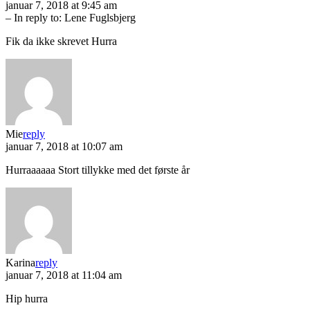
januar 7, 2018 at 9:45 am
– In reply to:
Lene Fuglsbjerg
Fik da ikke skrevet Hurra
Mie
reply
januar 7, 2018 at 10:07 am
Hurraaaaaa Stort tillykke med det første år
Karina
reply
januar 7, 2018 at 11:04 am
Hip hurra