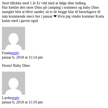
Stort tillykke med 1 år Er vild med at følge dine indlæg.
Har hæklet den store Dino på camping i sommers og baby Dino
mangler blot at blive samlet, så er de begge klar til barselsgave til
min kommende niece her i januar ❤ Hvis jeg vinder kommer Karla
kanin med i gaven også
Funda
reply
januar 6, 2018 at 11:14 pm
Hurra! Baby Dino
Lærke
reply
januar 6, 2018 at 11:19 pm