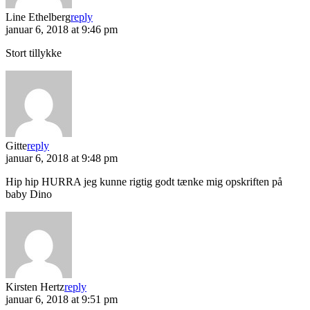
Line Ethelberg
reply
januar 6, 2018 at 9:46 pm
Stort tillykke
Gitte
reply
januar 6, 2018 at 9:48 pm
Hip hip HURRA jeg kunne rigtig godt tænke mig opskriften på
baby Dino
Kirsten Hertz
reply
januar 6, 2018 at 9:51 pm