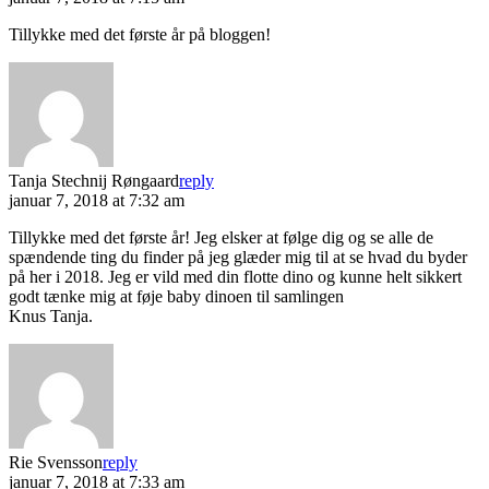
Tillykke med det første år på bloggen!
Tanja Stechnij Røngaard
reply
januar 7, 2018 at 7:32 am
Tillykke med det første år! Jeg elsker at følge dig og se alle de
spændende ting du finder på jeg glæder mig til at se hvad du byder
på her i 2018. Jeg er vild med din flotte dino og kunne helt sikkert
godt tænke mig at føje baby dinoen til samlingen
Knus Tanja.
Rie Svensson
reply
januar 7, 2018 at 7:33 am