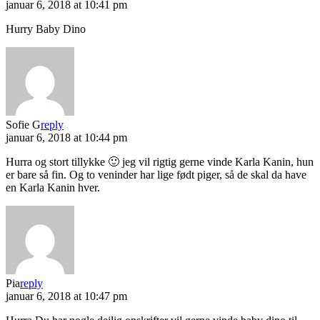
januar 6, 2018 at 10:41 pm
Hurry Baby Dino
Sofie G
reply
januar 6, 2018 at 10:44 pm
Hurra og stort tillykke 🙂 jeg vil rigtig gerne vinde Karla Kanin, hun
er bare så fin. Og to veninder har lige født piger, så de skal da have
en Karla Kanin hver.
Pia
reply
januar 6, 2018 at 10:47 pm