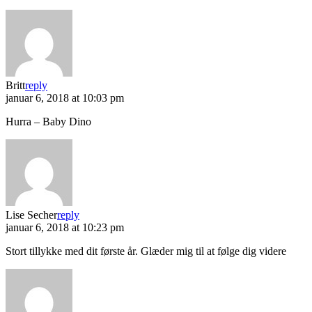
Britt
reply
januar 6, 2018 at 10:03 pm
Hurra – Baby Dino
Lise Secher
reply
januar 6, 2018 at 10:23 pm
Stort tillykke med dit første år. Glæder mig til at følge dig videre