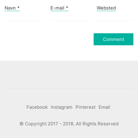
Navn
*
E-mail
*
Websted
Facebook
Instagram
Pinterest
Email
© Copyright 2017 - 2018. All Rights Reserved