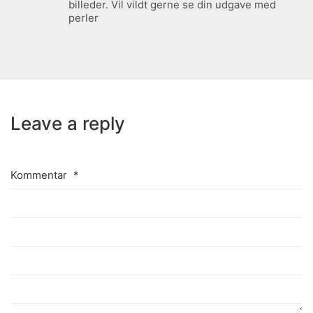
billeder. Vil vildt gerne se din udgave med
perler
Leave a reply
Kommentar
*