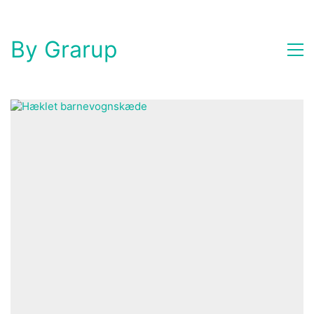
By Grarup