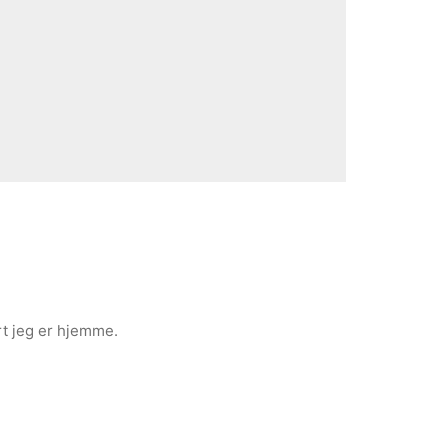
rt jeg er hjemme.