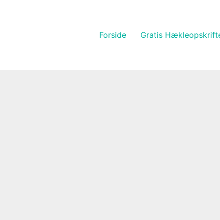
Forside
Gratis Hækleopskrift