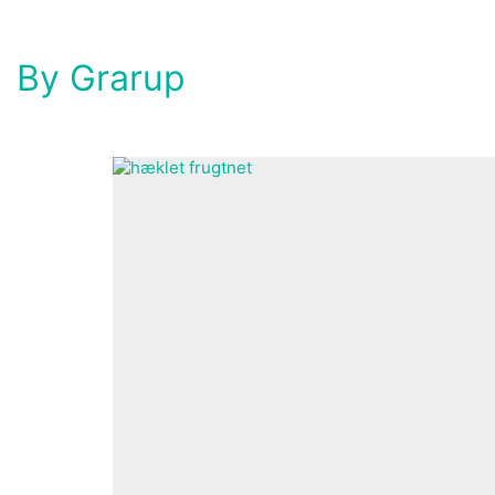
By Grarup