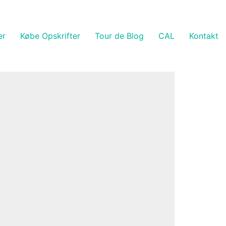
er
Købe Opskrifter
Tour de Blog
CAL
Kontakt